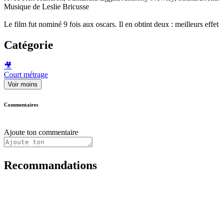
Musique de Leslie Bricusse
Le film fut nominé 9 fois aux oscars. Il en obtint deux : meilleurs eff
Catégorie
🎥
Court métrage
Voir moins
Commentaires
Ajoute ton commentaire
Recommandations