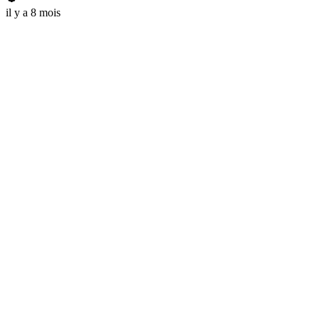
il y a 8 mois