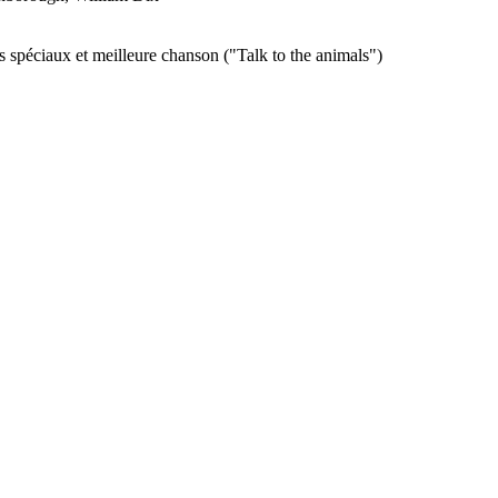
ets spéciaux et meilleure chanson ("Talk to the animals")