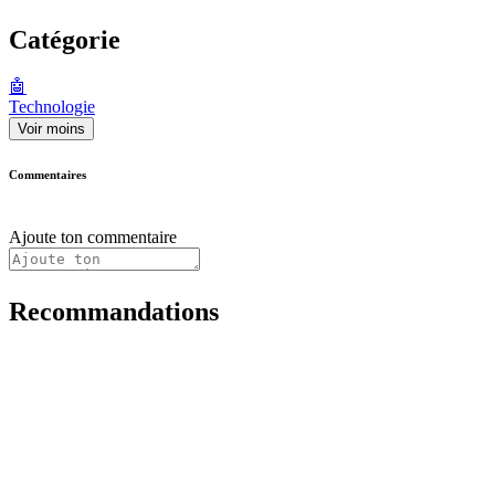
Catégorie
🤖
Technologie
Voir moins
Commentaires
Ajoute ton commentaire
Recommandations