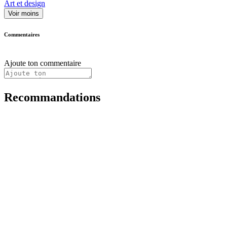
Art et design
Voir moins
Commentaires
Ajoute ton commentaire
Recommandations