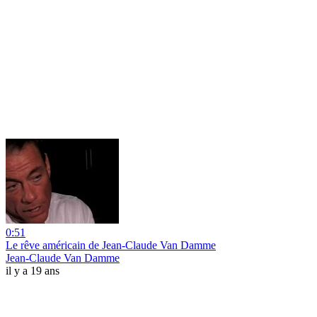
0:51
Le rêve américain de Jean-Claude Van Damme
Jean-Claude Van Damme
il y a 19 ans