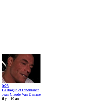
0:28
La drague et l'endurance
Jean-Claude Van Damme
il y a 19 ans