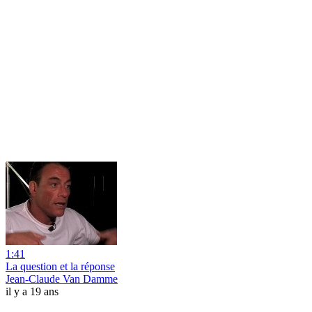
1:41
La question et la réponse
Jean-Claude Van Damme
il y a 19 ans