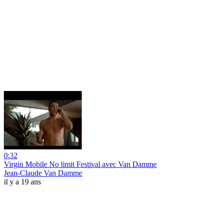
0:32
Virgin Mobile No limit Festival avec Van Damme
Jean-Claude Van Damme
il y a 19 ans