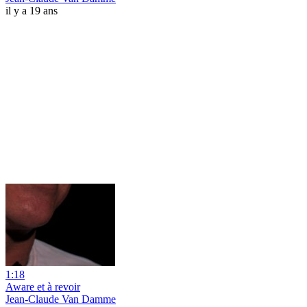
il y a 19 ans
1:18
Aware et à revoir
Jean-Claude Van Damme