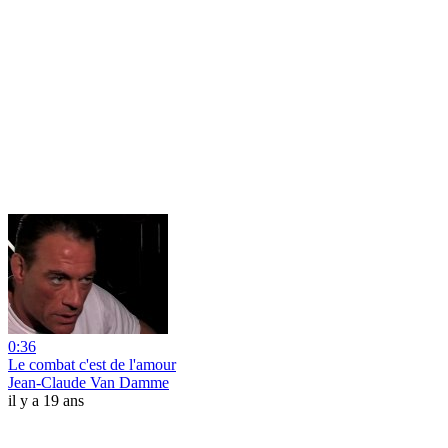
0:36
Le combat c'est de l'amour
Jean-Claude Van Damme
il y a 19 ans