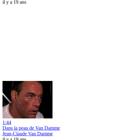
il y a 19 ans
1:44
Dans la peau de Van Damme
Jean-Claude Van Damme
il y a 19 ans