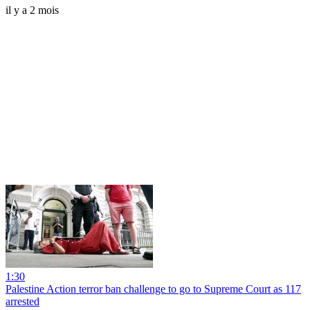
il y a 2 mois
1:30
Palestine Action terror ban challenge to go to Supreme Court as 117
arrested