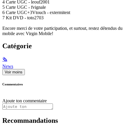
4 Carte UGC - leouf2001
5 Carte UGC - fvignale
6 Carte UGC+3Vtouch - extermitent
7 Kit DVD - toto2703
Encore merci de votre participation, et surtout, restez détendus du
mobile avec Virgin Mobile!
Catégorie
🗞
News
Voir moins
Commentaires
Ajoute ton commentaire
Recommandations