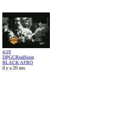
4:19
DPGCRealSoon
BLACK AFRO
il y a 20 ans