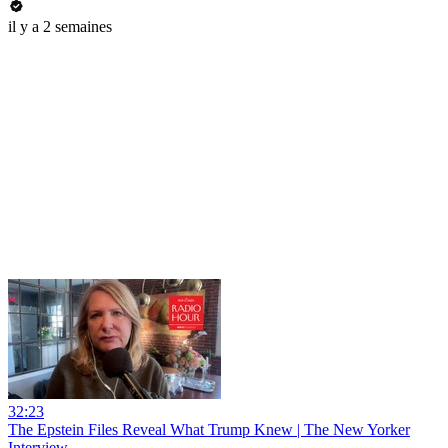
il y a 2 semaines
32:23
The Epstein Files Reveal What Trump Knew | The New Yorker
Interview