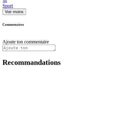
🥇
Sport
Voir moins
Commentaires
Ajoute ton commentaire
Recommandations