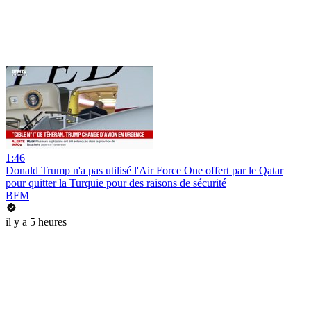
1:46
Donald Trump n'a pas utilisé l'Air Force One offert par le Qatar
pour quitter la Turquie pour des raisons de sécurité
BFM
il y a 5 heures