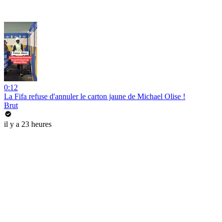
0:12
La Fifa refuse d'annuler le carton jaune de Michael Olise !
Brut
il y a 23 heures