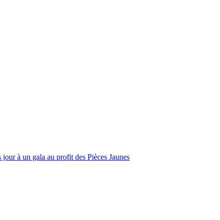
jour à un gala au profit des Pièces Jaunes