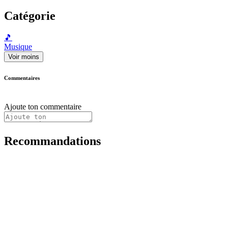
Catégorie
🎵
Musique
Voir moins
Commentaires
Ajoute ton commentaire
Recommandations