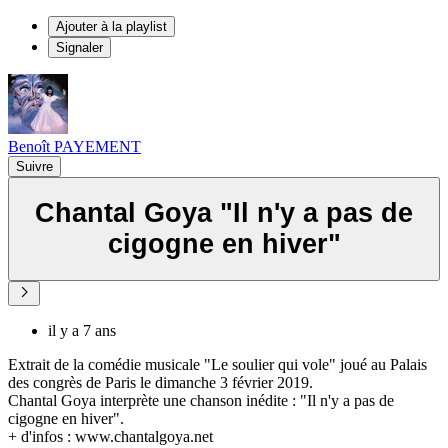
Ajouter à la playlist
Signaler
Benoît PAYEMENT
Suivre
Chantal Goya "Il n'y a pas de
cigogne en hiver"
il y a 7 ans
Extrait de la comédie musicale "Le soulier qui vole" joué au Palais
des congrès de Paris le dimanche 3 février 2019.
Chantal Goya interprète une chanson inédite : "Il n'y a pas de
cigogne en hiver".
+ d'infos : www.chantalgoya.net