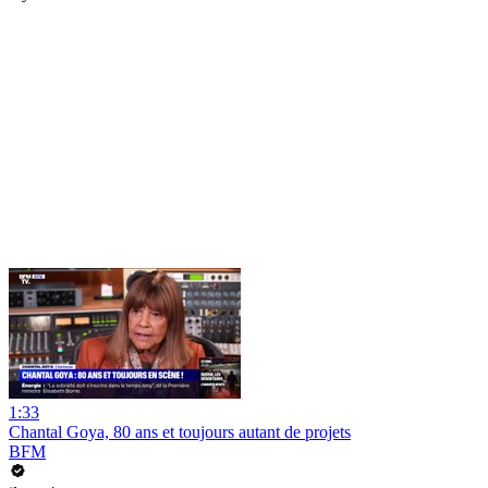
1:33
Chantal Goya, 80 ans et toujours autant de projets
BFM