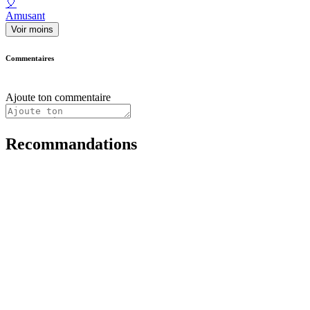
🎈
Amusant
Voir moins
Commentaires
Ajoute ton commentaire
Recommandations