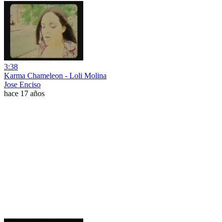
3:38
Karma Chameleon - Loli Molina
Jose Enciso
hace 17 años