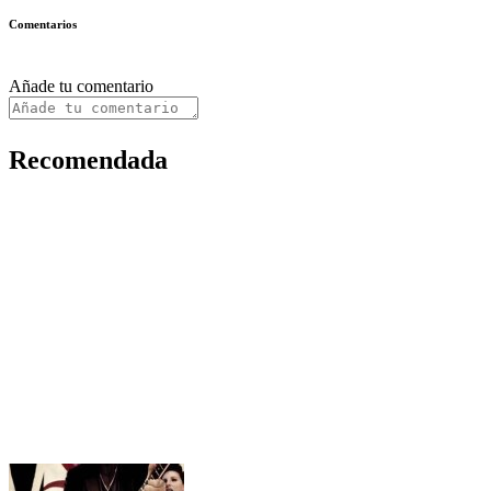
Comentarios
Añade tu comentario
Recomendada