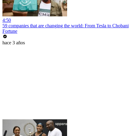
4:50
59 companies that are changing the world: From Tesla to Chobani
Fortune
hace 3 años