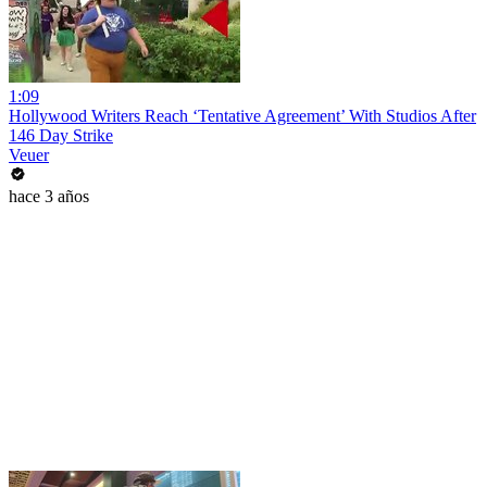
1:09
Hollywood Writers Reach ‘Tentative Agreement’ With Studios After
146 Day Strike
Veuer
hace 3 años