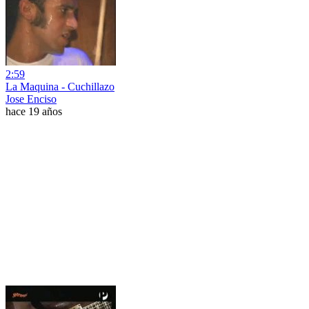
2:59
La Maquina - Cuchillazo
Jose Enciso
hace 19 años