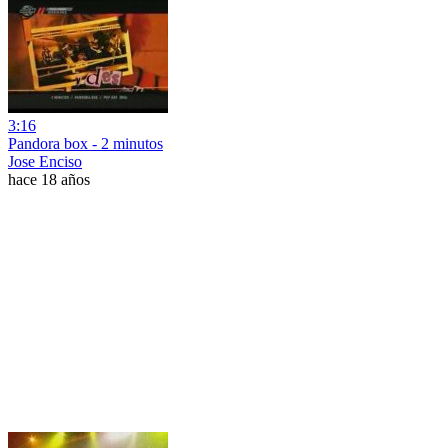
3:16
Pandora box - 2 minutos
Jose Enciso
hace 18 años