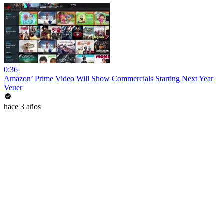
0:36
Amazon’ Prime Video Will Show Commercials Starting Next Year
Veuer
hace 3 años