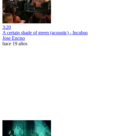
3:20
A certain shade of green (acoustic) - Incubus
Jose Enciso
hace 19 años