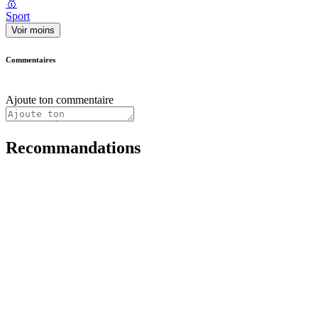
🥇
Sport
Voir moins
Commentaires
Ajoute ton commentaire
Recommandations