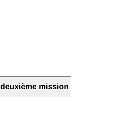
t deuxième mission