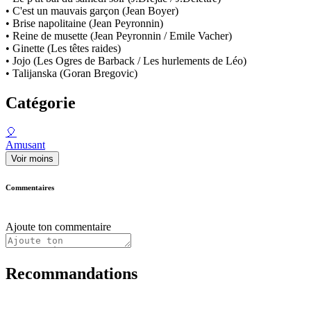
• C'est un mauvais garçon (Jean Boyer)
• Brise napolitaine (Jean Peyronnin)
• Reine de musette (Jean Peyronnin / Emile Vacher)
• Ginette (Les têtes raides)
• Jojo (Les Ogres de Barback / Les hurlements de Léo)
• Talijanska (Goran Bregovic)
Catégorie
🎈
Amusant
Voir moins
Commentaires
Ajoute ton commentaire
Recommandations