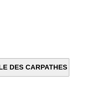
IBLE DES CARPATHES