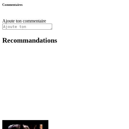
Commentaires
Ajoute ton commentaire
Recommandations