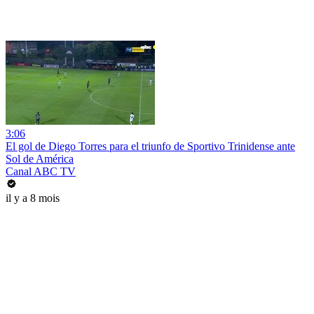
3:06
El gol de Diego Torres para el triunfo de Sportivo Trinidense ante
Sol de América
Canal ABC TV
il y a 8 mois