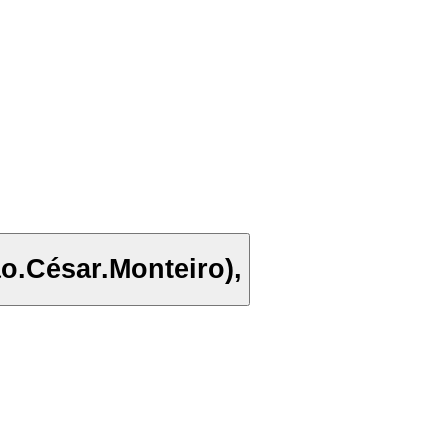
o.César.Monteiro),