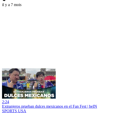
il y a 7 mois
2:24
Extranjeros prueban dulces mexicanos en el Fan Fest | beIN
SPORTS USA