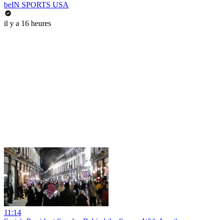
beIN SPORTS USA
il y a 16 heures
11:14