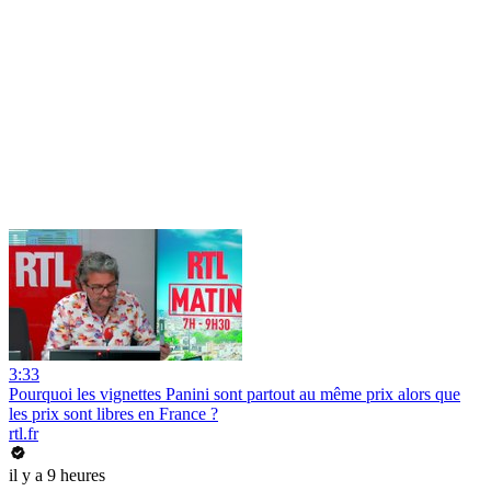
3:33
Pourquoi les vignettes Panini sont partout au même prix alors que
les prix sont libres en France ?
rtl.fr
il y a 9 heures