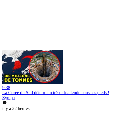
9:38
La Corée du Sud déterre un trésor inattendu sous ses pieds !
Sympa
il y a 22 heures