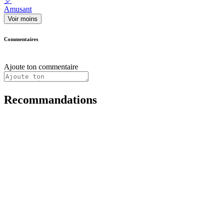
🎈
Amusant
Voir moins
Commentaires
Ajoute ton commentaire
Recommandations