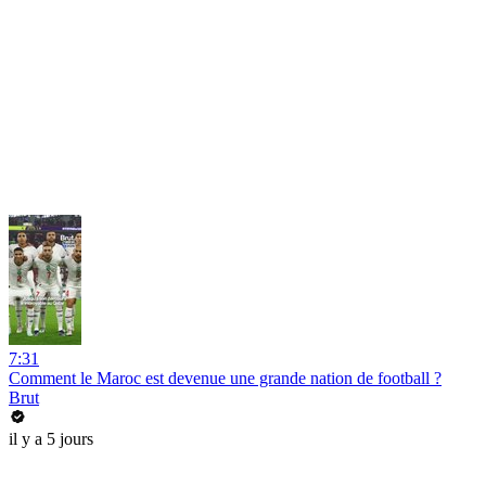
7:31
Comment le Maroc est devenue une grande nation de football ?
Brut
il y a 5 jours