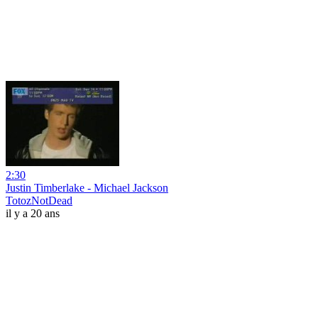
2:30
Justin Timberlake - Michael Jackson
TotozNotDead
il y a 20 ans