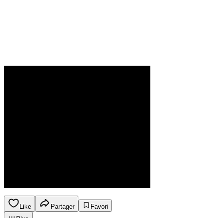
Like
Partager
Favori