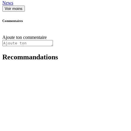
News
Voir moins
Commentaires
Ajoute ton commentaire
Recommandations