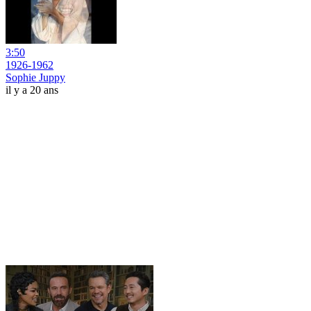
3:50
1926-1962
Sophie Juppy
il y a 20 ans