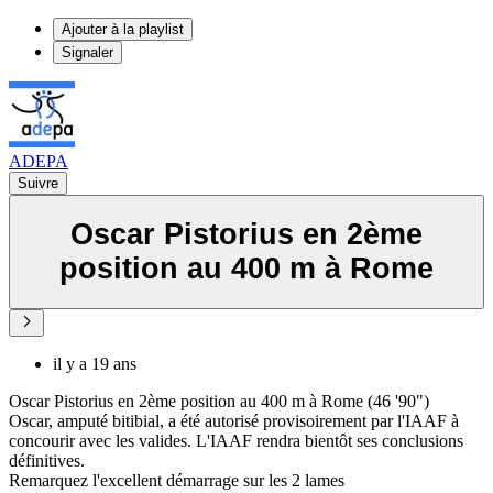
Ajouter à la playlist
Signaler
ADEPA
Suivre
Oscar Pistorius en 2ème
position au 400 m à Rome
il y a 19 ans
Oscar Pistorius en 2ème position au 400 m à Rome (46 '90")
Oscar, amputé bitibial, a été autorisé provisoirement par l'IAAF à
concourir avec les valides. L'IAAF rendra bientôt ses conclusions
définitives.
Remarquez l'excellent démarrage sur les 2 lames