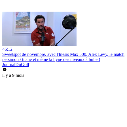
46:12
Sweetspot de novembre, avec l'Inesis Max 500, Alex Levy, le match
persimon / titane et même la hype des niveaux à bulle !
JournalDuGolf
il y a 9 mois