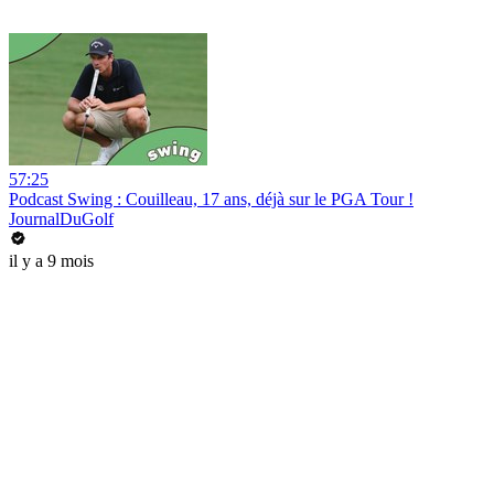
57:25
Podcast Swing : Couilleau, 17 ans, déjà sur le PGA Tour !
JournalDuGolf
il y a 9 mois