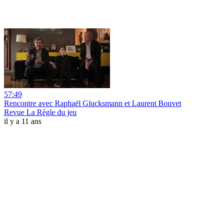
57:49
Rencontre avec Raphaël Glucksmann et Laurent Bouvet
Revue La Règle du jeu
il y a 11 ans