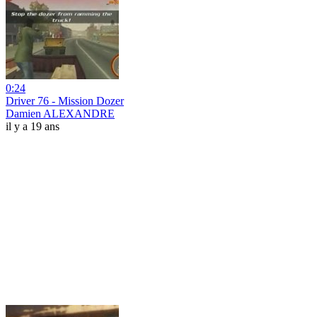
0:24
Driver 76 - Mission Dozer
Damien ALEXANDRE
il y a 19 ans