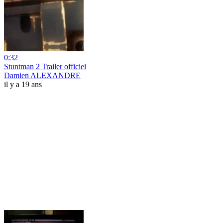
0:32
Stuntman 2 Trailer officiel
Damien ALEXANDRE
il y a 19 ans