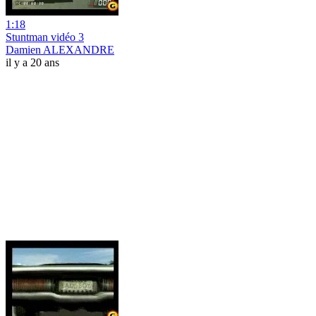
1:18
Stuntman vidéo 3
Damien ALEXANDRE
il y a 20 ans