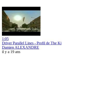
1:05
Driver Parallel Lines - Profil de The Ki
Damien ALEXANDRE
il y a 19 ans