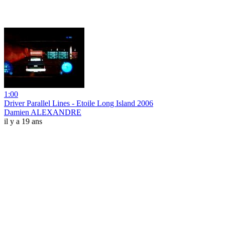
1:00
Driver Parallel Lines - Etoile Long Island 2006
Damien ALEXANDRE
il y a 19 ans