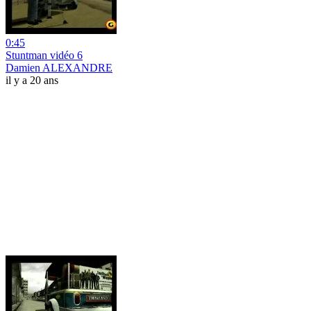
0:45
Stuntman vidéo 6
Damien ALEXANDRE
il y a 20 ans