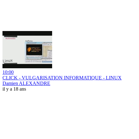
10:00
CLICK - VULGARISATION INFORMATIQUE - LINUX
Damien ALEXANDRE
il y a 18 ans