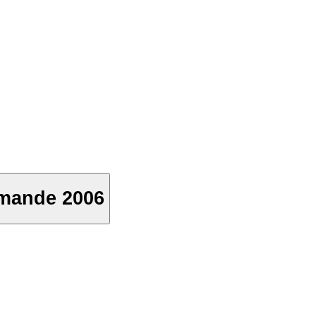
mande 2006