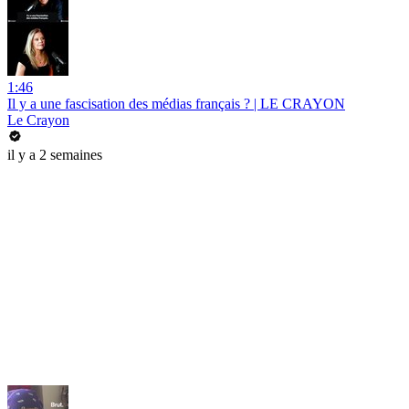
1:46
Il y a une fascisation des médias français ? | LE CRAYON
Le Crayon
il y a 2 semaines