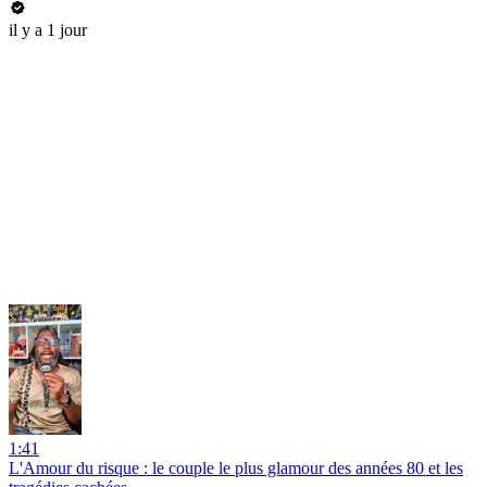
il y a 1 jour
1:41
L'Amour du risque : le couple le plus glamour des années 80 et les