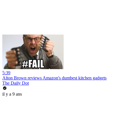
5:39
Alton Brown reviews Amazon's dumbest kitchen gadgets
The Daily Dot
il y a 9 ans