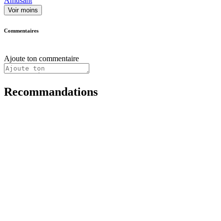
Amusant
Voir moins
Commentaires
Ajoute ton commentaire
Recommandations