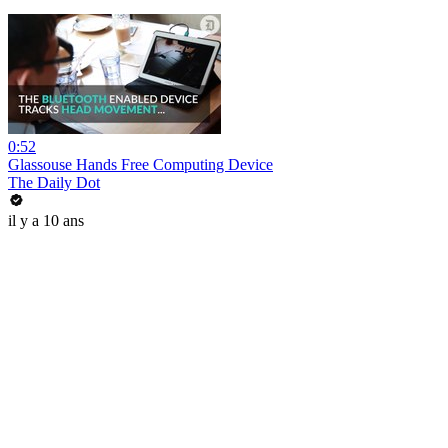
0:52
Glassouse Hands Free Computing Device
The Daily Dot
il y a 10 ans