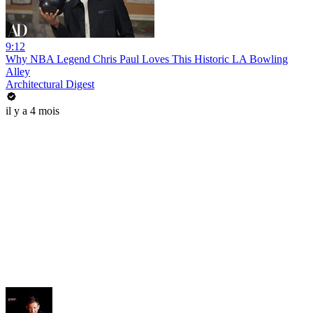
9:12
Why NBA Legend Chris Paul Loves This Historic LA Bowling
Alley
Architectural Digest
il y a 4 mois