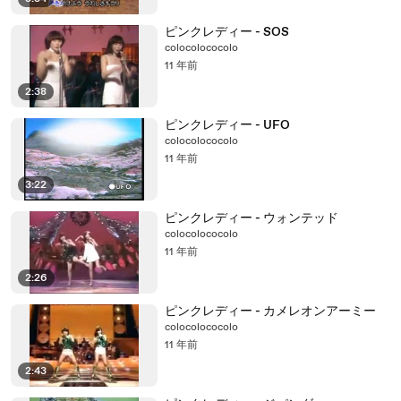
ピンクレディー - SOS
colocolococolo
11 年前
2:38
ピンクレディー - UFO
colocolococolo
11 年前
3:22
ピンクレディー - ウォンテッド
colocolococolo
11 年前
2:26
ピンクレディー - カメレオンアーミー
colocolococolo
11 年前
2:43