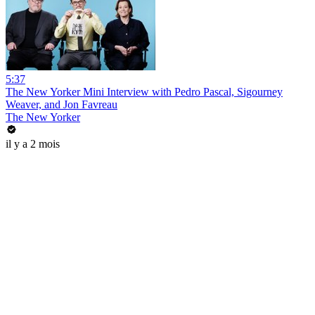
5:37
The New Yorker Mini Interview with Pedro Pascal, Sigourney
Weaver, and Jon Favreau
The New Yorker
il y a 2 mois