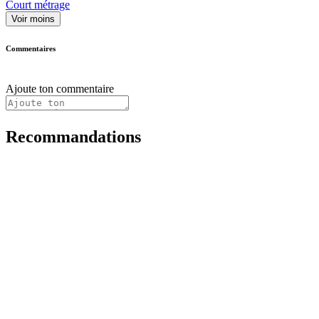
Court métrage
Voir moins
Commentaires
Ajoute ton commentaire
Recommandations