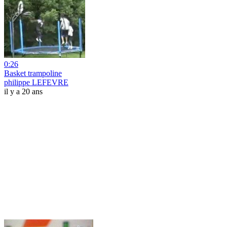
0:26
Basket trampoline
philippe LEFEVRE
il y a 20 ans