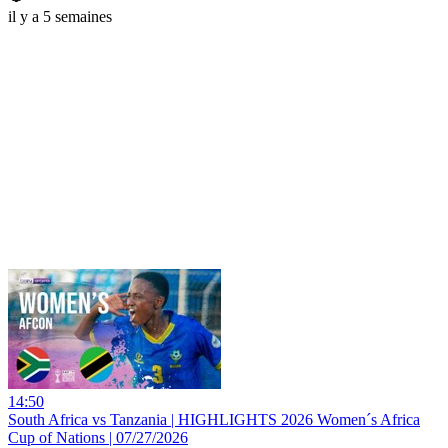
il y a 5 semaines
14:50
South Africa vs Tanzania | HIGHLIGHTS 2026 Women´s Africa
Cup of Nations | 07/27/2026