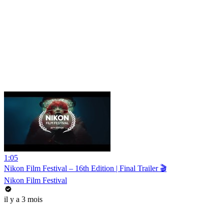
1:05
Nikon Film Festival – 16th Edition | Final Trailer 🎬
Nikon Film Festival
il y a 3 mois