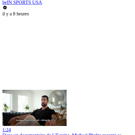
beIN SPORTS USA
il y a 8 heures
1:24