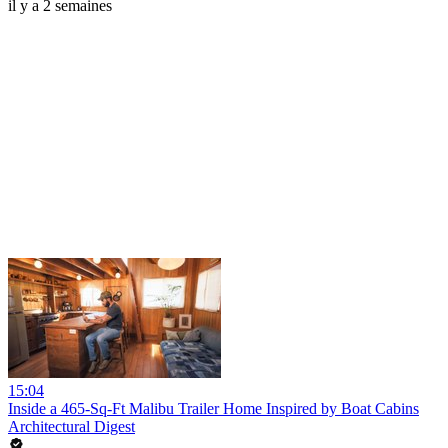
il y a 2 semaines
15:04
Inside a 465-Sq-Ft Malibu Trailer Home Inspired by Boat Cabins
Architectural Digest