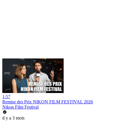
1:57
Remise des Prix NIKON FILM FESTIVAL 2026
Nikon Film Festival
il y a 3 mois