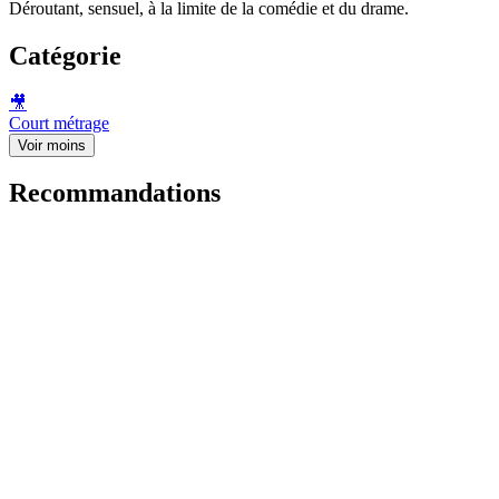
Déroutant, sensuel, à la limite de la comédie et du drame.
Catégorie
🎥
Court métrage
Voir moins
Recommandations