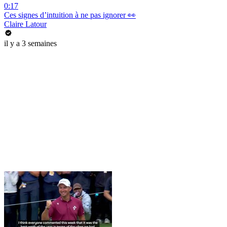
0:17
Ces signes d’intuition à ne pas ignorer 👀
Claire Latour
il y a 3 semaines