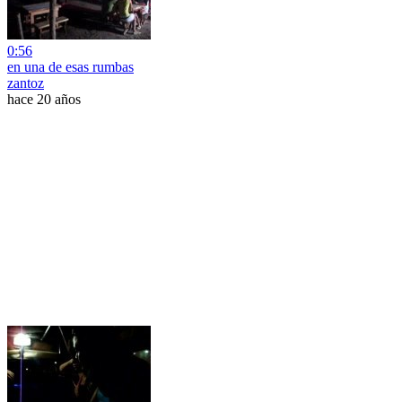
0:56
en una de esas rumbas
zantoz
hace 20 años