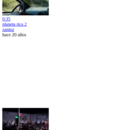
0:35
planeta rica 2
zantoz
hace 20 años