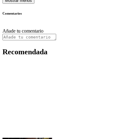
Mostrar menos
Comentarios
Añade tu comentario
Recomendada