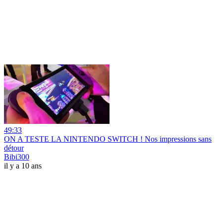
49:33
ON A TESTE LA NINTENDO SWITCH ! Nos impressions sans
détour
Bibi300
il y a 10 ans