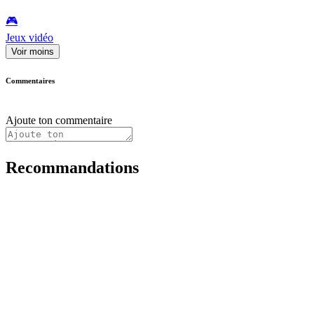
🎮️
Jeux vidéo
Voir moins
Commentaires
Ajoute ton commentaire
Recommandations