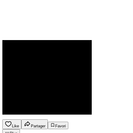
Like
Partager
Favori