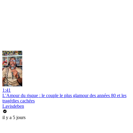
1:41
L'Amour du risque : le couple le plus glamour des années 80 et les
tragédies cachées
Lavisdeben
il y a 5 jours