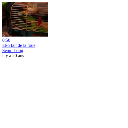
0:50
Eko fait de la roue
Sean_Long
il y a 20 ans