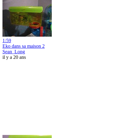
1:59
Eko dans sa maison 2
Sean_Long
il y a 20 ans