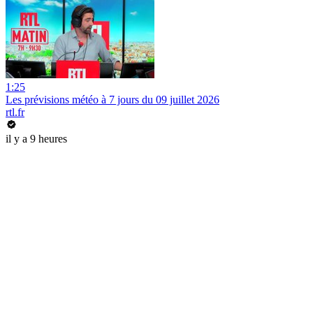
1:25
Les prévisions météo à 7 jours du 09 juillet 2026
rtl.fr
il y a 9 heures