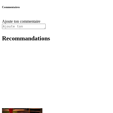
Commentaires
Ajoute ton commentaire
Recommandations