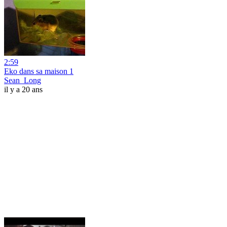
2:59
Eko dans sa maison 1
Sean_Long
il y a 20 ans