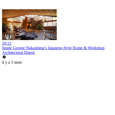
20:12
Inside George Nakashima’s Japanese-Style Home & Workshop
Architectural Digest
il y a 3 mois