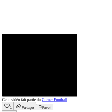
Cette vidéo fait partie du
Corner Football
1
Partager
Favori