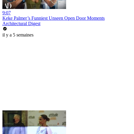
9:07
Keke Palmer’s Funniest Unseen Open Door Moments
Architectural Digest
il y a 5 semaines