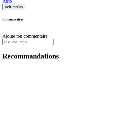
Auto
Voir moins
Commentaires
Ajoute ton commentaire
Recommandations