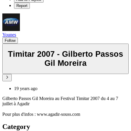
Report
Younes
Follow
Timitar 2007 - Gilberto Passos
Gil Moreira
19 years ago
Gilberto Passos Gil Moreira au Festival Timitar 2007 du 4 au 7
juillet à Agadir
Pour plus d'infos : www.agadir-souss.com
Category