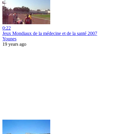
0:22
Jeux Mondiaux de la médecine et de la santé 2007
Younes
19 years ago