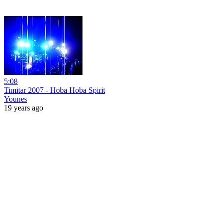
5:08
Timitar 2007 - Hoba Hoba Spirit
Younes
19 years ago