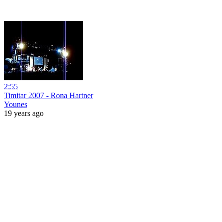
2:55
Timitar 2007 - Rona Hartner
Younes
19 years ago