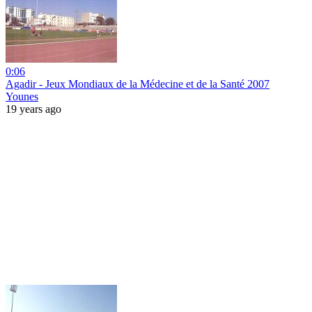
0:06
Agadir - Jeux Mondiaux de la Médecine et de la Santé 2007
Younes
19 years ago