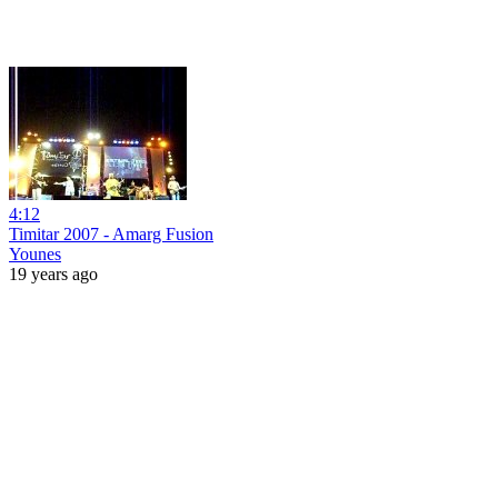
4:12
Timitar 2007 - Amarg Fusion
Younes
19 years ago