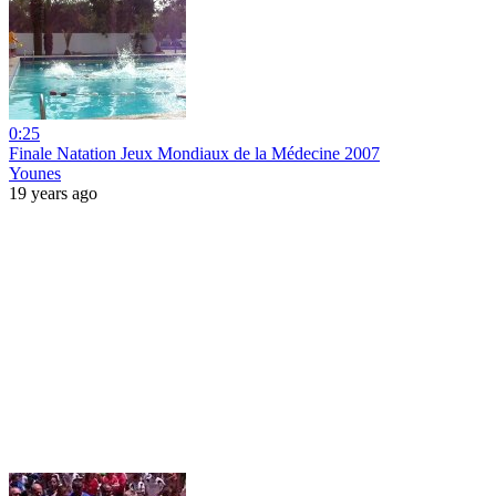
0:25
Finale Natation Jeux Mondiaux de la Médecine 2007
Younes
19 years ago