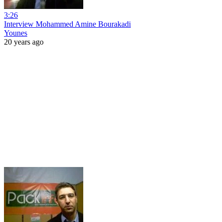
3:26
Interview Mohammed Amine Bourakadi
Younes
20 years ago