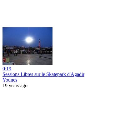
0:19
Sessions Libres sur le Skatepark d'Agadir
Younes
19 years ago