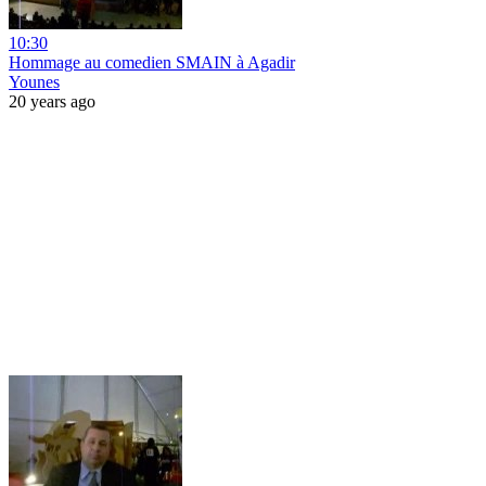
10:30
Hommage au comedien SMAIN à Agadir
Younes
20 years ago