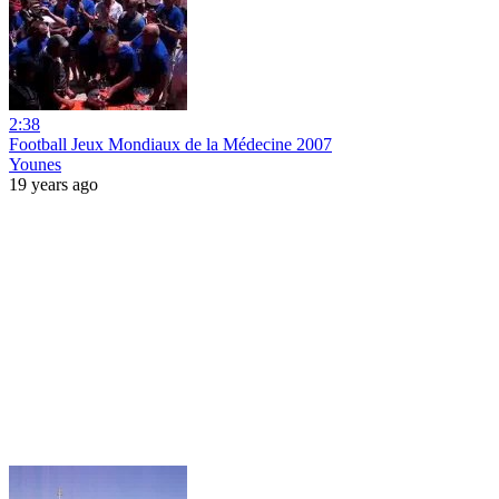
2:38
Football Jeux Mondiaux de la Médecine 2007
Younes
19 years ago