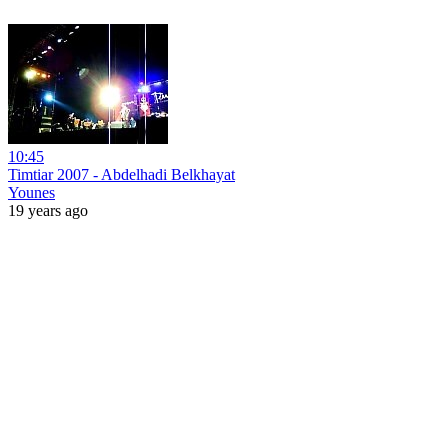
10:45
Timtiar 2007 - Abdelhadi Belkhayat
Younes
19 years ago