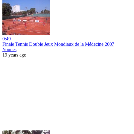
0:49
Finale Tennis Double Jeux Mondiaux de la Médecine 2007
Younes
19 years ago