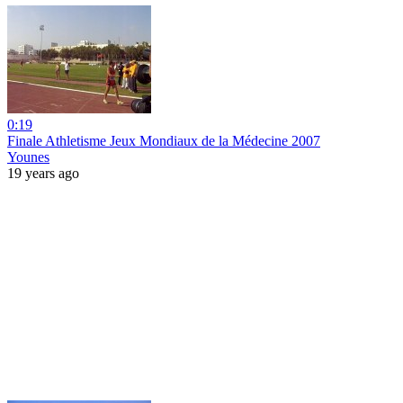
0:19
Finale Athletisme Jeux Mondiaux de la Médecine 2007
Younes
19 years ago