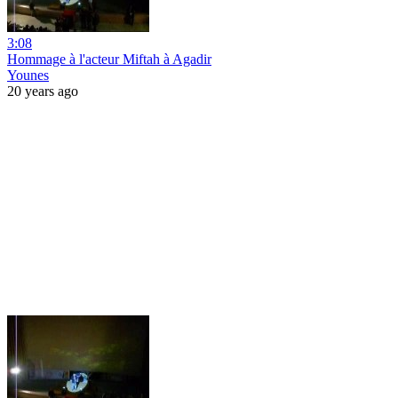
3:08
Hommage à l'acteur Miftah à Agadir
Younes
20 years ago