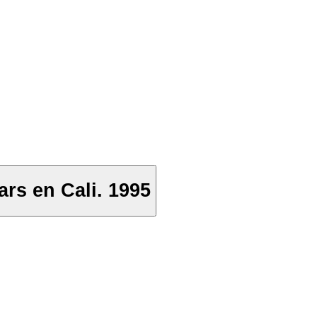
ars en Cali. 1995