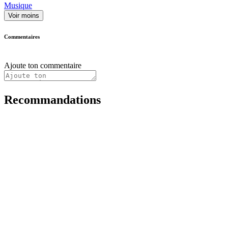
Musique
Voir moins
Commentaires
Ajoute ton commentaire
Recommandations