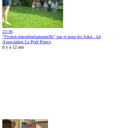
22:36
"Fiction intergénérationnelle" par et pour les Ados - lol
Association Le Petit Prince
il y a 12 ans