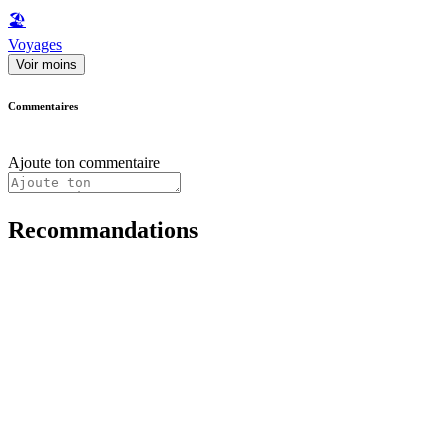
🏖
Voyages
Voir moins
Commentaires
Ajoute ton commentaire
Recommandations