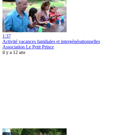
1:37
Activité vacances familiales et intergénérationnelles
Association Le Petit Prince
il y a 12 ans