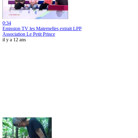
0:34
Emission TV les Maternelles extrait LPP
Association Le Petit Prince
il y a 12 ans