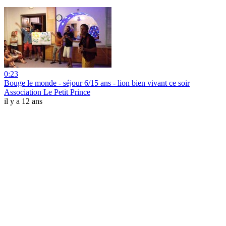
0:23
Bouge le monde - séjour 6/15 ans - lion bien vivant ce soir
Association Le Petit Prince
il y a 12 ans