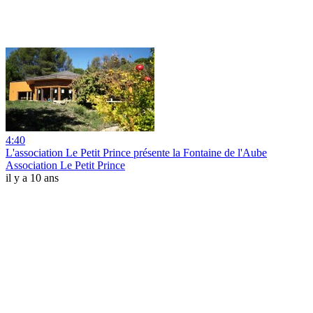
4:40
L'association Le Petit Prince présente la Fontaine de l'Aube
Association Le Petit Prince
il y a 10 ans