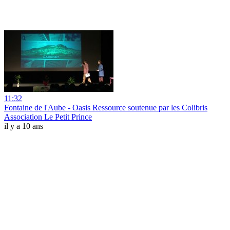
11:32
Fontaine de l'Aube - Oasis Ressource soutenue par les Colibris
Association Le Petit Prince
il y a 10 ans