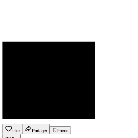
Like
Partager
Favori