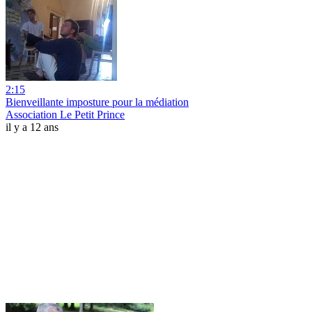
2:15
Bienveillante imposture pour la médiation
Association Le Petit Prince
il y a 12 ans