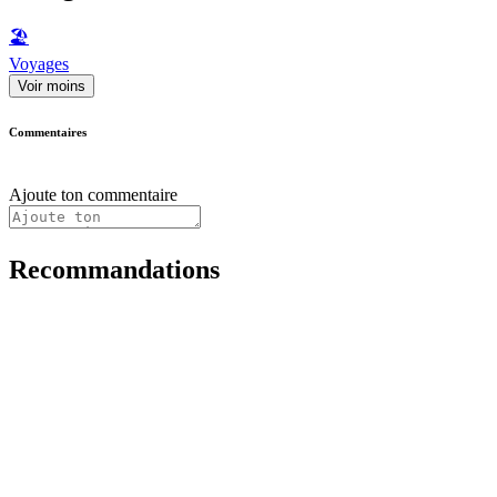
🏖
Voyages
Voir moins
Commentaires
Ajoute ton commentaire
Recommandations