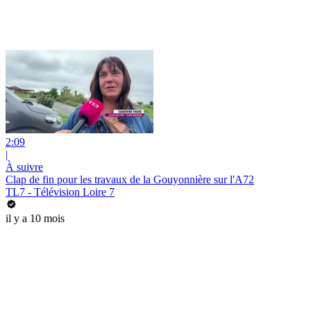
2:09
|
À suivre
Clap de fin pour les travaux de la Gouyonnière sur l'A72
TL7 - Télévision Loire 7
il y a 10 mois