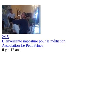
2:15
Bienveillante imposture pour la médiation
Association Le Petit Prince
il y a 12 ans