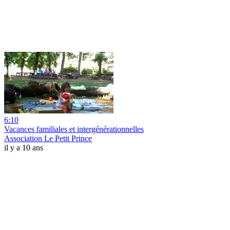
6:10
Vacances familiales et intergénérationnelles
Association Le Petit Prince
il y a 10 ans