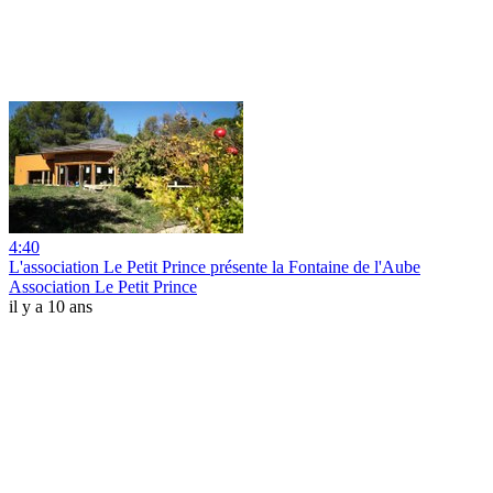
4:40
L'association Le Petit Prince présente la Fontaine de l'Aube
Association Le Petit Prince
il y a 10 ans