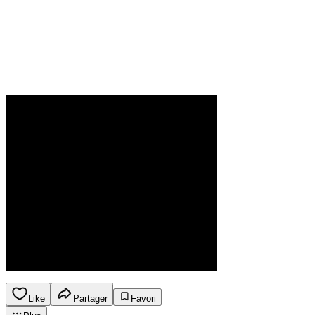
Like
Partager
Favori