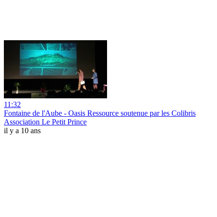
11:32
Fontaine de l'Aube - Oasis Ressource soutenue par les Colibris
Association Le Petit Prince
il y a 10 ans