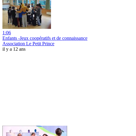
1:06
Enfants -Jeux coopératifs et de connaissance
Association Le Petit Prince
il y a 12 ans