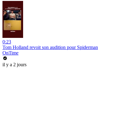
0:23
Tom Holland revoit son audition pour Spiderman
OnTime
il y a 2 jours