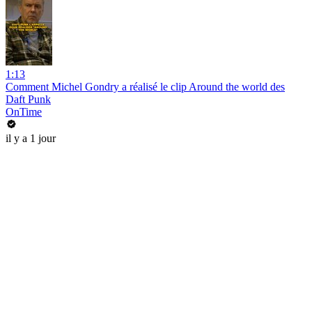
1:13
Comment Michel Gondry a réalisé le clip Around the world des
Daft Punk
OnTime
il y a 1 jour