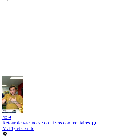
4:59
Retour de vacances : on lit vos commentaires 🤯
McFly et Carlito