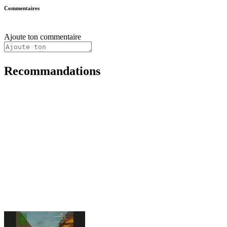
Commentaires
Ajoute ton commentaire
Recommandations