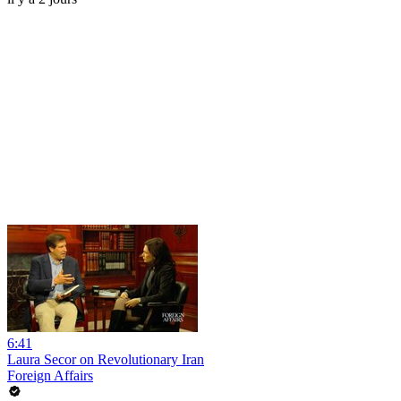
6:41
Laura Secor on Revolutionary Iran
Foreign Affairs