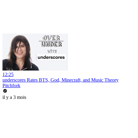
12:25
underscores Rates BTS, God, Minecraft, and Music Theory
Pitchfork
il y a 3 mois