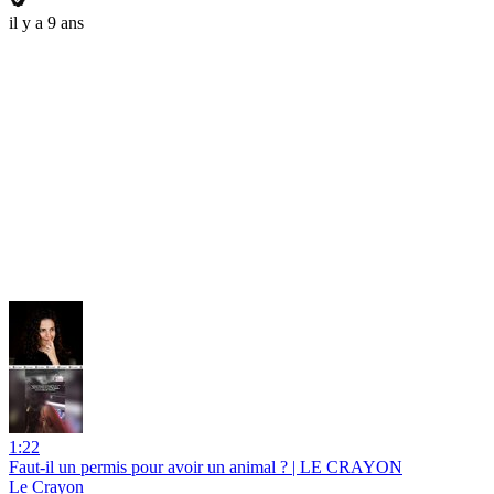
il y a 9 ans
1:22
Faut-il un permis pour avoir un animal ? | LE CRAYON
Le Crayon