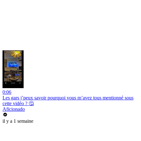
0:06
Les gars j’peux savoir pourquoi vous m’avez tous mentionné sous
cette vidéo ? 🤔
Aficionado
il y a 1 semaine