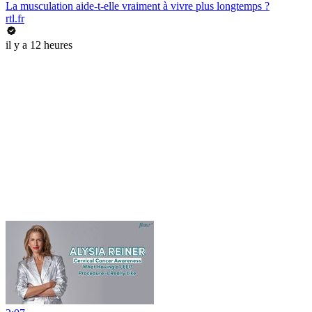
La musculation aide-t-elle vraiment à vivre plus longtemps ?
rtl.fr
il y a 12 heures