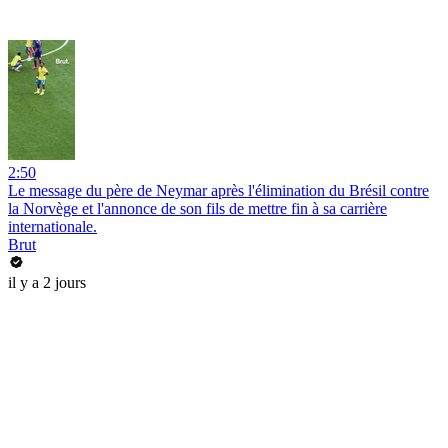
2:50
Le message du père de Neymar après l'élimination du Brésil contre
la Norvège et l'annonce de son fils de mettre fin à sa carrière
internationale.
Brut
il y a 2 jours