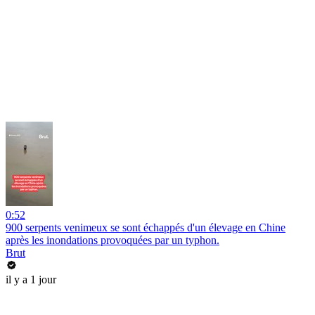
0:52
900 serpents venimeux se sont échappés d'un élevage en Chine
après les inondations provoquées par un typhon.
Brut
il y a 1 jour