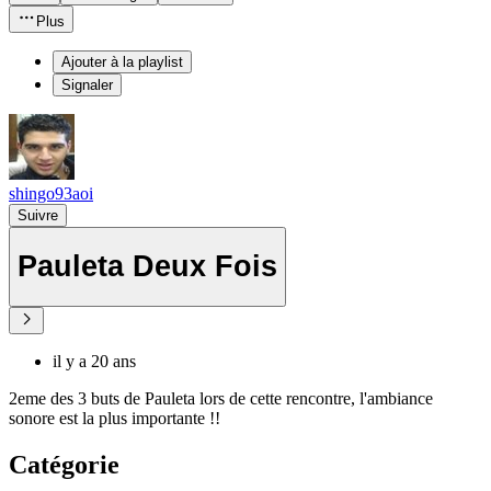
Plus
Ajouter à la playlist
Signaler
shingo93aoi
Suivre
Pauleta Deux Fois
il y a 20 ans
2eme des 3 buts de Pauleta lors de cette rencontre, l'ambiance
sonore est la plus importante !!
Catégorie