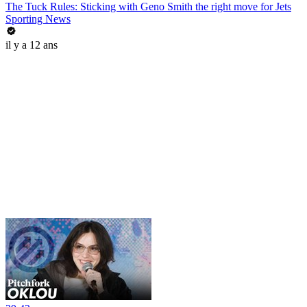
The Tuck Rules: Sticking with Geno Smith the right move for Jets
Sporting News
il y a 12 ans