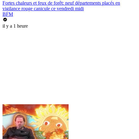
Fortes chaleurs et feux de forêt: neuf départements placés en
vigilance rouge canicule ce vendredi midi
BFM
il y a 1 heure