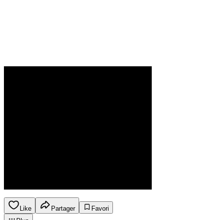
Like
Partager
Favori