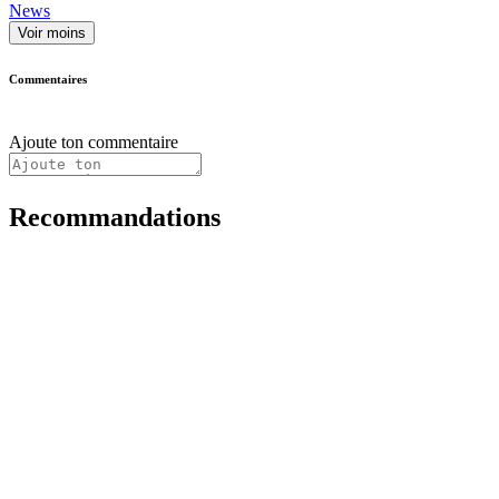
News
Voir moins
Commentaires
Ajoute ton commentaire
Recommandations