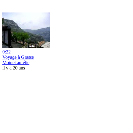
0:22
Voyage à Grasse
Moinet aurélie
il y a 20 ans