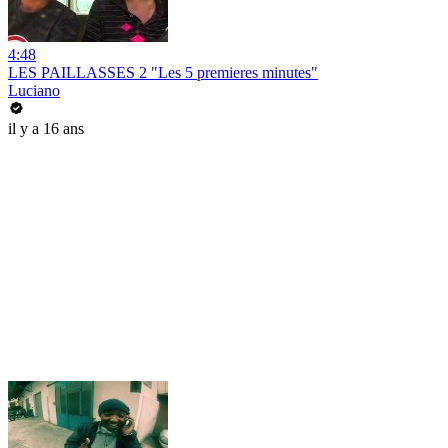
4:48
LES PAILLASSES 2 "Les 5 premieres minutes"
Luciano
il y a 16 ans