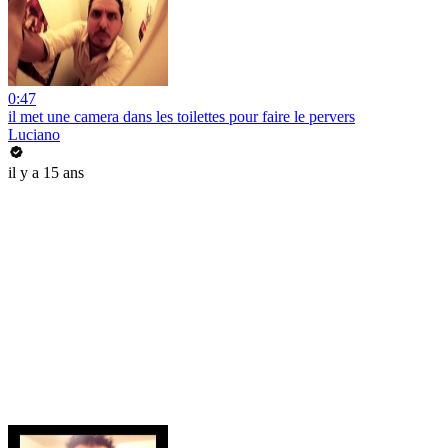
0:47
il met une camera dans les toilettes pour faire le pervers
Luciano
il y a 15 ans