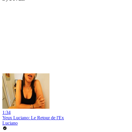
1:34
Yeux Luciano: Le Retour de l'Ex
Luciano