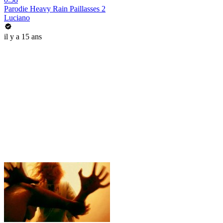
Parodie Heavy Rain Paillasses 2
Luciano
il y a 15 ans