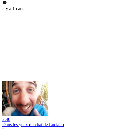
il y a 15 ans
2:40
Dans les yeux du chat de Luciano