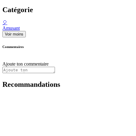
Catégorie
🎈
Amusant
Voir moins
Commentaires
Ajoute ton commentaire
Recommandations