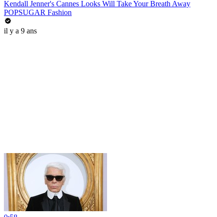
Kendall Jenner's Cannes Looks Will Take Your Breath Away
POPSUGAR Fashion
il y a 9 ans