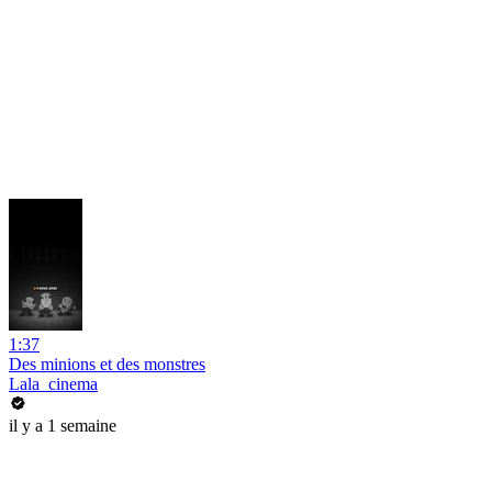
1:37
Des minions et des monstres
Lala_cinema
il y a 1 semaine