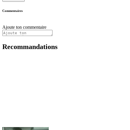
Commentaires
Ajoute ton commentaire
Recommandations