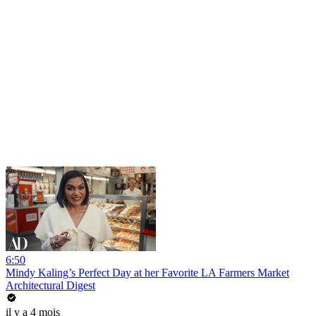
6:50
Mindy Kaling’s Perfect Day at her Favorite LA Farmers Market
Architectural Digest
il y a 4 mois