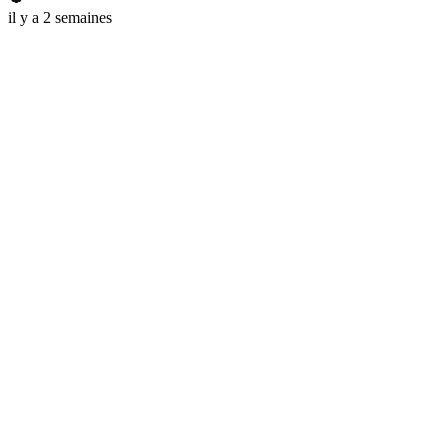
il y a 2 semaines