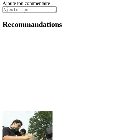
Ajoute ton commentaire
Recommandations