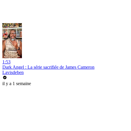
1:53
Dark Angel : La série sacrifiée de James Cameron
Lavisdeben
il y a 1 semaine