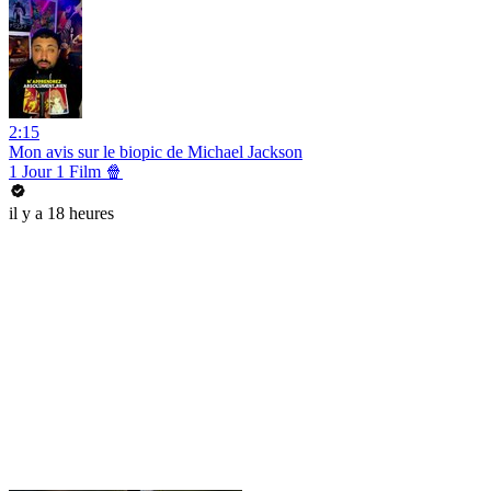
2:15
Mon avis sur le biopic de Michael Jackson
1 Jour 1 Film 🍿
il y a 18 heures