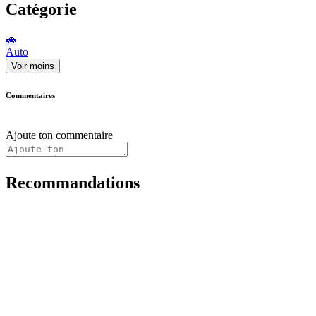
Catégorie
🚗
Auto
Voir moins
Commentaires
Ajoute ton commentaire
Recommandations