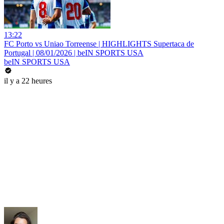
13:22
FC Porto vs Uniao Torreense | HIGHLIGHTS Supertaca de
Portugal | 08/01/2026 | beIN SPORTS USA
beIN SPORTS USA
il y a 22 heures