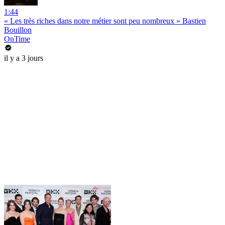
1:44
« Les très riches dans notre métier sont peu nombreux » Bastien
Bouillon
OnTime
il y a 3 jours