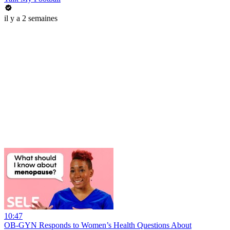
il y a 2 semaines
10:47
OB-GYN Responds to Women’s Health Questions About