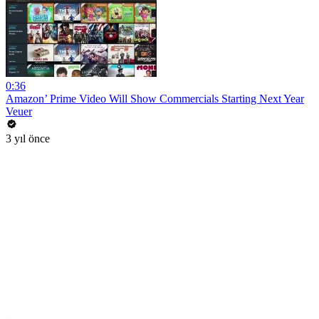
0:36
Amazon’ Prime Video Will Show Commercials Starting Next Year
Veuer
3 yıl önce