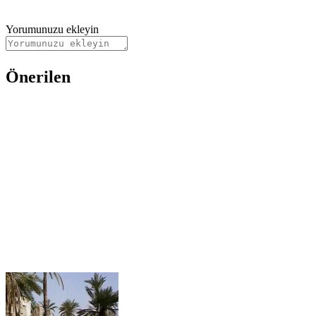
Yorumunuzu ekleyin
Önerilen