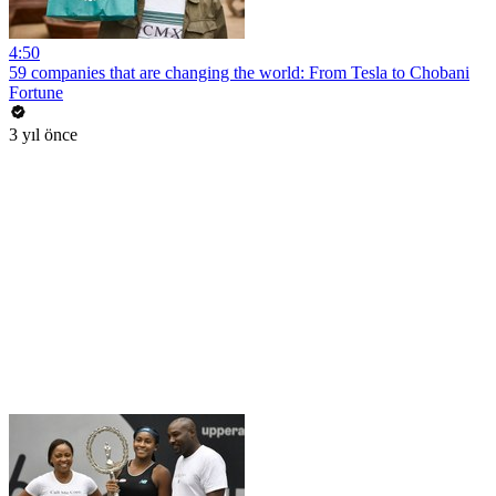
4:50
59 companies that are changing the world: From Tesla to Chobani
Fortune
3 yıl önce