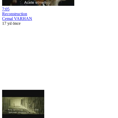
7:05
Reconstruction
Cemal VARHAN
17 yıl önce