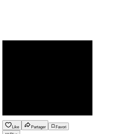
Like
Partager
Favori