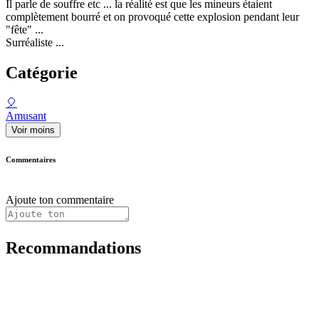
Il parle de souffre etc ... la réalité est que les mineurs étaient
complètement bourré et on provoqué cette explosion pendant leur
"fête" ...
Surréaliste ...
Catégorie
🎈
Amusant
Voir moins
Commentaires
Ajoute ton commentaire
Recommandations