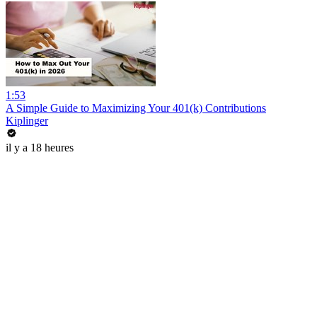
1:53
A Simple Guide to Maximizing Your 401(k) Contributions
Kiplinger
il y a 18 heures