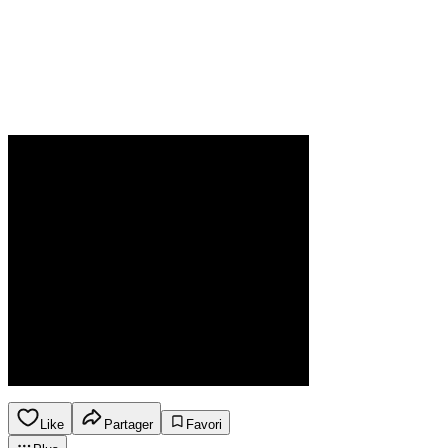
Like
Partager
Favori