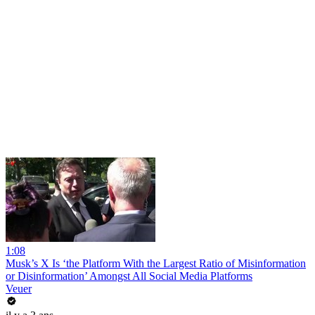
1:08
Musk’s X Is ‘the Platform With the Largest Ratio of Misinformation
or Disinformation’ Amongst All Social Media Platforms
Veuer