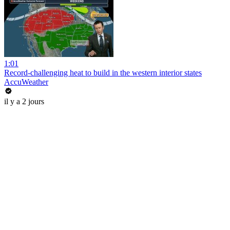
1:01
Record-challenging heat to build in the western interior states
AccuWeather
il y a 2 jours