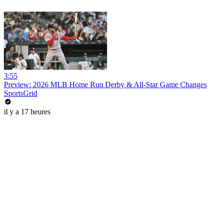
3:55
Preview: 2026 MLB Home Run Derby & All-Star Game Changes
SportsGrid
il y a 17 heures