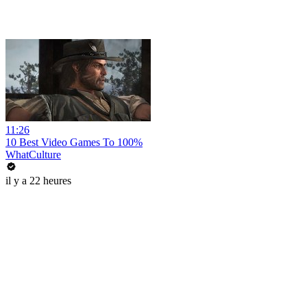
11:26
10 Best Video Games To 100%
WhatCulture
il y a 22 heures