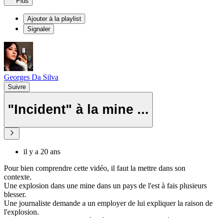
Plus
Ajouter à la playlist
Signaler
Georges Da Silva
Suivre
"Incident" à la mine ...
il y a 20 ans
Pour bien comprendre cette vidéo, il faut la mettre dans son
contexte.
Une explosion dans une mine dans un pays de l'est à fais plusieurs
blesser.
Une journaliste demande a un employer de lui expliquer la raison de
l'explosion.