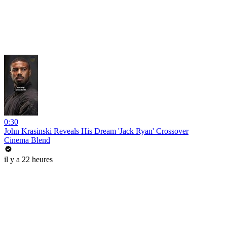
0:30
John Krasinski Reveals His Dream 'Jack Ryan' Crossover
Cinema Blend
il y a 22 heures