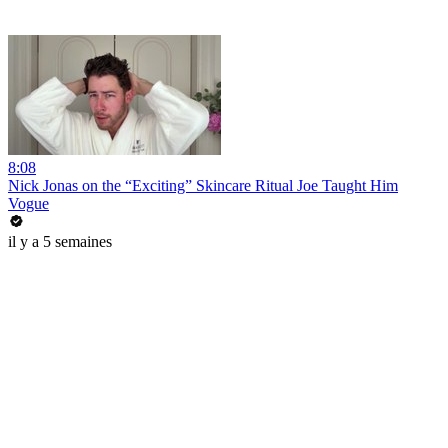
8:08
Nick Jonas on the “Exciting” Skincare Ritual Joe Taught Him
Vogue
il y a 5 semaines