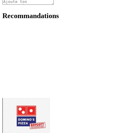
Recommandations