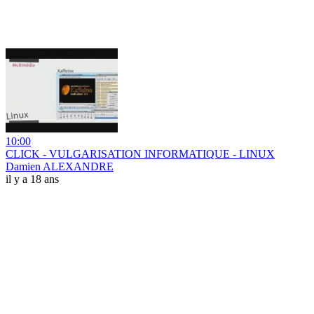
10:00
CLICK - VULGARISATION INFORMATIQUE - LINUX
Damien ALEXANDRE
il y a 18 ans