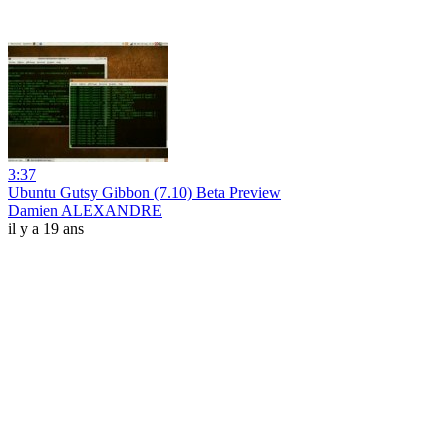
3:37
Ubuntu Gutsy Gibbon (7.10) Beta Preview
Damien ALEXANDRE
il y a 19 ans