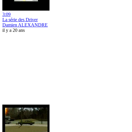
3:09
La série des Driver
Damien ALEXANDRE
il y a 20 ans