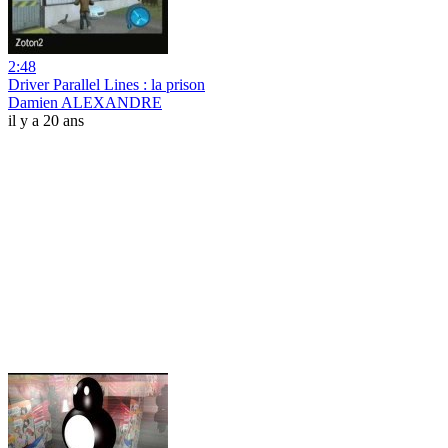
2:48
Driver Parallel Lines : la prison
Damien ALEXANDRE
il y a 20 ans