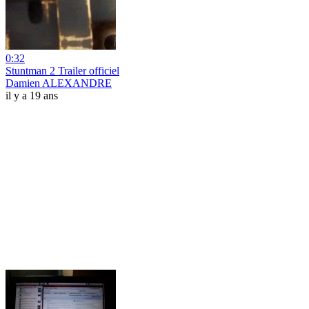
0:32
Stuntman 2 Trailer officiel
Damien ALEXANDRE
il y a 19 ans