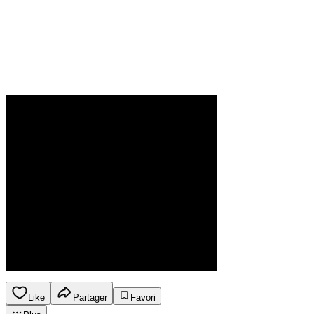
Like
Partager
Favori