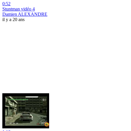
0:52
Stuntman vidéo 4
Damien ALEXANDRE
il y a 20 ans