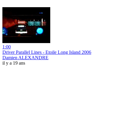
1:00
Driver Parallel Lines - Etoile Long Island 2006
Damien ALEXANDRE
il y a 19 ans