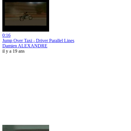
0:16
Jump Over Taxi - Driver Parallel Lines
Damien ALEXANDRE
il y a 19 ans