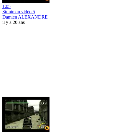
1:05
Stuntman vidéo 5
Damien ALEXANDRE
il y a 20 ans