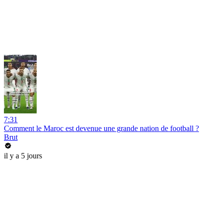
7:31
Comment le Maroc est devenue une grande nation de football ?
Brut
il y a 5 jours