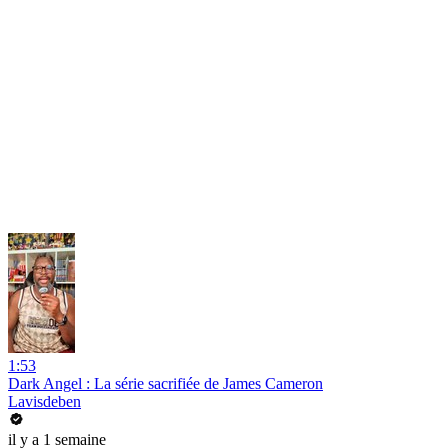
1:53
Dark Angel : La série sacrifiée de James Cameron
Lavisdeben
il y a 1 semaine