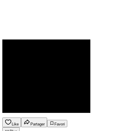
Like
Partager
Favori