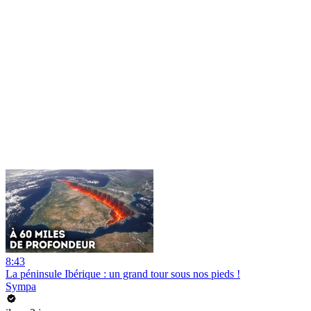
8:43
La péninsule Ibérique : un grand tour sous nos pieds !
Sympa