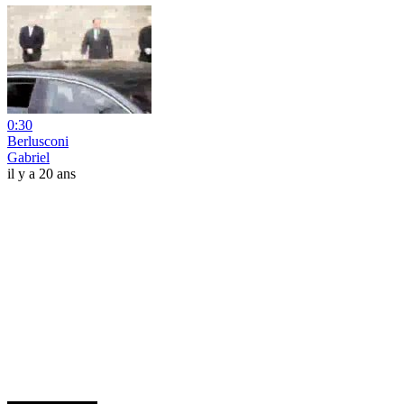
0:30
Berlusconi
Gabriel
il y a 20 ans