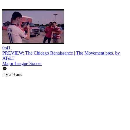
0:41
PREVIEW: The Chicago Renaissance | The Movement pres. by
AT&T
Major League Soccer
il y a 9 ans