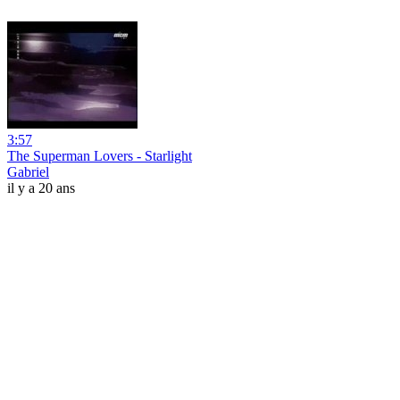
3:57
The Superman Lovers - Starlight
Gabriel
il y a 20 ans