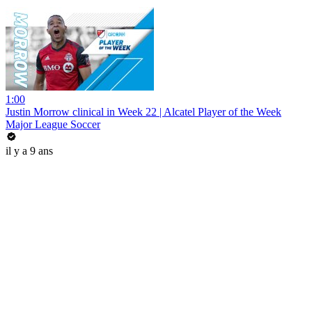
1:00
Justin Morrow clinical in Week 22 | Alcatel Player of the Week
Major League Soccer
il y a 9 ans