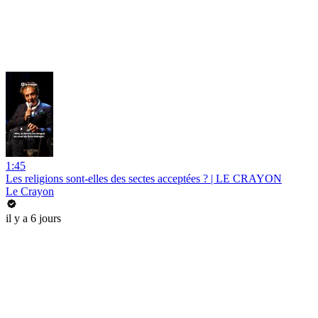
1:45
Les religions sont-elles des sectes acceptées ? | LE CRAYON
Le Crayon
il y a 6 jours