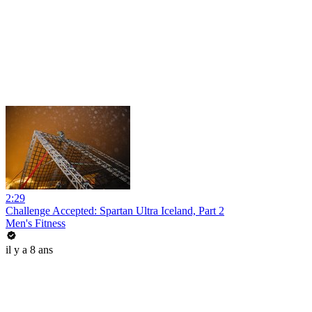
2:29
Challenge Accepted: Spartan Ultra Iceland, Part 2
Men's Fitness
il y a 8 ans