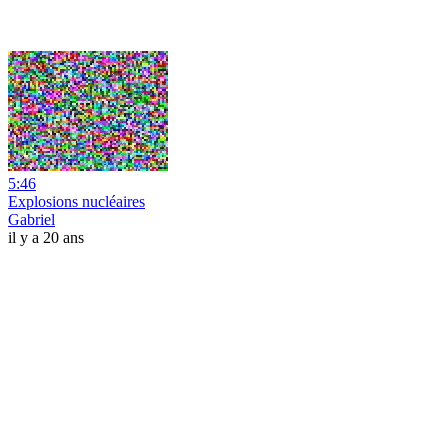
5:46
Explosions nucléaires
Gabriel
il y a 20 ans