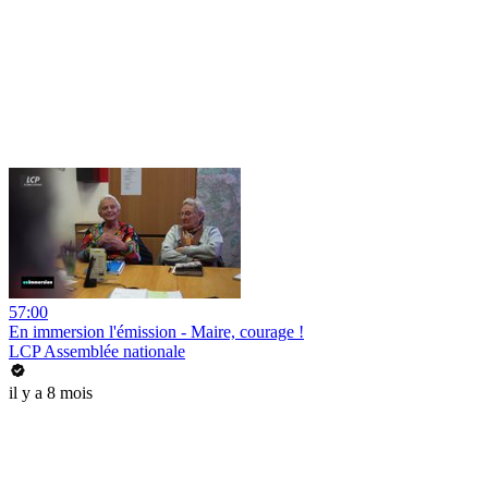
57:00
En immersion l'émission - Maire, courage !
LCP Assemblée nationale
il y a 8 mois