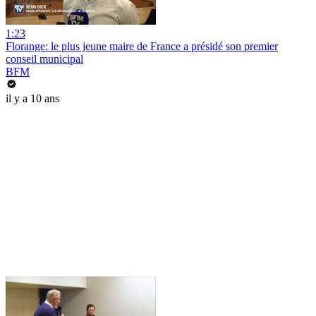
1:23
Florange: le plus jeune maire de France a présidé son premier
conseil municipal
BFM
il y a 10 ans