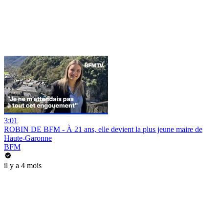
3:01
ROBIN DE BFM - À 21 ans, elle devient la plus jeune maire de
Haute-Garonne
BFM
il y a 4 mois